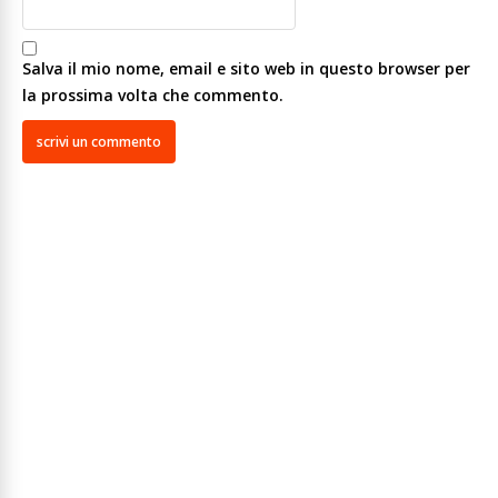
Salva il mio nome, email e sito web in questo browser per
la prossima volta che commento.