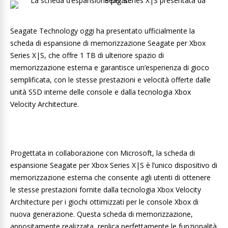
Seagate Technology oggi ha presentato ufficialmente la
scheda di espansione di memorizzazione Seagate per Xbox
Series X|S, che offre 1 TB di ulteriore spazio di
memorizzazione esterna e garantisce un’esperienza di gioco
semplificata, con le stesse prestazioni e velocità offerte dalle
unità SSD interne delle console e dalla tecnologia Xbox
Velocity Architecture.
Progettata in collaborazione con Microsoft, la scheda di
espansione Seagate per Xbox Series X|S è l’unico dispositivo di
memorizzazione esterna che consente agli utenti di ottenere
le stesse prestazioni fornite dalla tecnologia Xbox Velocity
Architecture per i giochi ottimizzati per le console Xbox di
nuova generazione. Questa scheda di memorizzazione,
appositamente realizzata, replica perfettamente le funzionalità