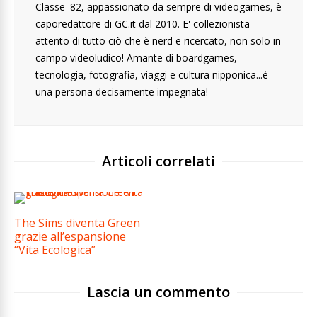
Classe '82, appassionato da sempre di videogames, è
caporedattore di GC.it dal 2010. E' collezionista
attento di tutto ciò che è nerd e ricercato, non solo in
campo videoludico! Amante di boardgames,
tecnologia, fotografia, viaggi e cultura nipponica...è
una persona decisamente impegnata!
Articoli correlati
The Sims diventa Green
grazie all’espansione
“Vita Ecologica”
Lascia un commento