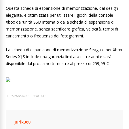
Questa scheda di espansione di memorizzazione, dal design
elegante, è ottimizzata per utilizzare i giochi della console
Xbox dall’unità SSD interna o dalla scheda di espansione di
memorizzazione, senza sacrificare grafica, velocità, tempi di
caricamento o frequenza dei fotogrammi.
La scheda di espansione di memorizzazione Seagate per Xbox
Series X|S include una garanzia limitata di tre anni e sarà
disponibile dal prossimo trimestre al prezzo di 259,99 €.
ESPANSIONE
SEAGATE
Jurik360