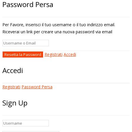
Password Persa
Per Favore, inserisci il tuo username o il tuo indirizzo email.
Riceverai un link per creare una nuova password via email
Registrati
Accedi
Accedi
Registrati
Password Persa
Sign Up