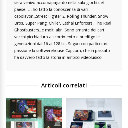
sera venivo accomapaganto nella sala giochi del
paese. Lì, ho fatto la conoscenza di vari
capolavori...Street Fighter 2, Rolling Thunder, Snow
Bros, Super Pang, Chiller, Lethal Enforcers, The Real
Ghostbusters...e molti altri. Sono amante dei cari
vecchi picchiaduro a scorrimento e prediligo le
generazioni dai 16 ai 128 bit. Seguo con particolare
passione la softwerehouse Capcom, che in passato
ha davvero fatto la storia in ambito videoludico.
Articoli correlati