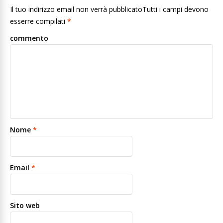
Il tuo indirizzo email non verrà pubblicatoTutti i campi devono
esserre compilati
*
commento
Nome
*
Email
*
Sito web