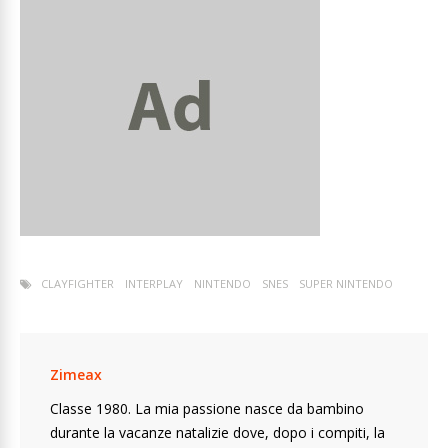
CLAYFIGHTER
INTERPLAY
NINTENDO
SNES
SUPER NINTENDO
Zimeax
Classe 1980. La mia passione nasce da bambino
durante la vacanze natalizie dove, dopo i compiti, la