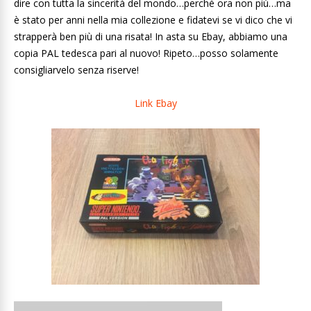
dire con tutta la sincerità del mondo…perché ora non più…ma
è stato per anni nella mia collezione e fidatevi se vi dico che vi
strapperà ben più di una risata! In asta su Ebay, abbiamo una
copia PAL tedesca pari al nuovo! Ripeto…posso solamente
consigliarvelo senza riserve!
Link Ebay