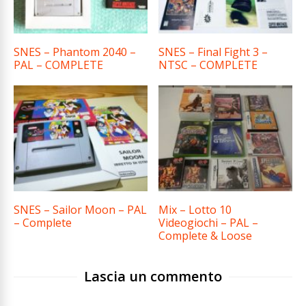
SNES – Phantom 2040 –
SNES – Final Fight 3 –
PAL – COMPLETE
NTSC – COMPLETE
SNES – Sailor Moon – PAL
Mix – Lotto 10
– Complete
Videogiochi – PAL –
Complete & Loose
Lascia un commento