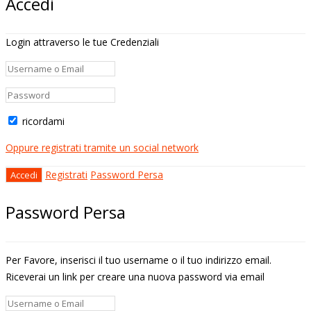
Accedi
Login attraverso le tue Credenziali
ricordami
Oppure registrati tramite un social network
Registrati
Password Persa
Password Persa
Per Favore, inserisci il tuo username o il tuo indirizzo email.
Riceverai un link per creare una nuova password via email