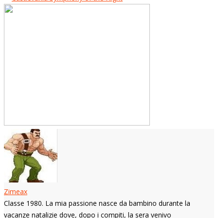
Zimeax
Classe 1980. La mia passione nasce da bambino durante la
vacanze natalizie dove, dopo i compiti, la sera venivo