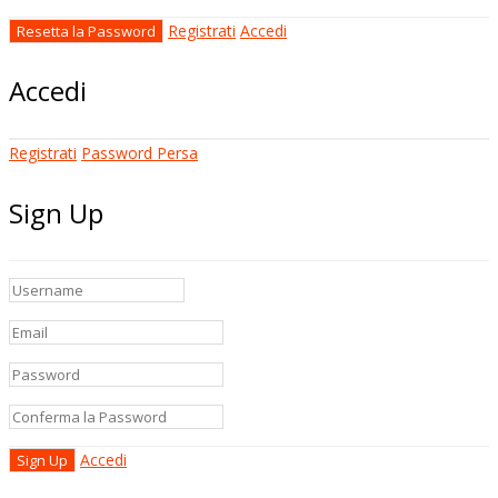
Registrati
Accedi
Accedi
Registrati
Password Persa
Sign Up
Accedi