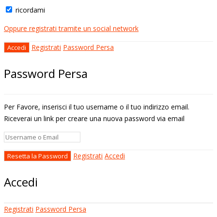
ricordami
Oppure registrati tramite un social network
Registrati
Password Persa
Password Persa
Per Favore, inserisci il tuo username o il tuo indirizzo email.
Riceverai un link per creare una nuova password via email
Registrati
Accedi
Accedi
Registrati
Password Persa