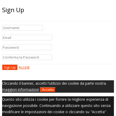
Sign Up
Accedi
Cliccando il banner, accetti l'utilizzo dei cookie da parte nostra.
maggiori informazioni
Accetto
Questo sito utilizza i cookie per fornire la migliore esperienza di
navigazione possibile. Continuando a utilizzare questo sito senza
modificare le impostazioni dei cookie o cliccando su "Accetta"