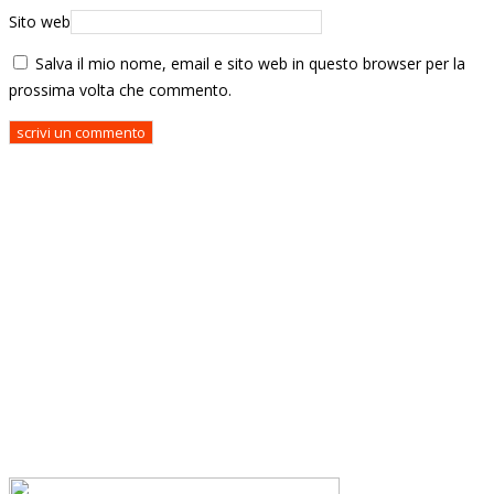
Sito web
Salva il mio nome, email e sito web in questo browser per la
prossima volta che commento.