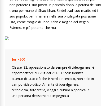
non perdere il suo posto. In pericolo dopo la perdita del suo
trono per mano di Shao Khan, Sindel tradì suo marito ed il
suo popolo, per rimanere nella sua privilegiata posizione.
Ora, come moglie di Shao Kahn e Regina del Regno
Esterno, è più potente che mai.
Jurik360
Classe '82, appassionato da sempre di videogames, è
caporedattore di GC.it dal 2010. E' collezionista
attento di tutto ciò che è nerd e ricercato, non solo in
campo videoludico! Amante di boardgames,
tecnologia, fotografia, viaggi e cultura nipponica...è
una persona decisamente impegnata!