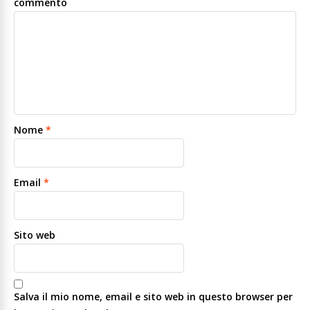
commento
Nome
*
Email
*
Sito web
Salva il mio nome, email e sito web in questo browser per