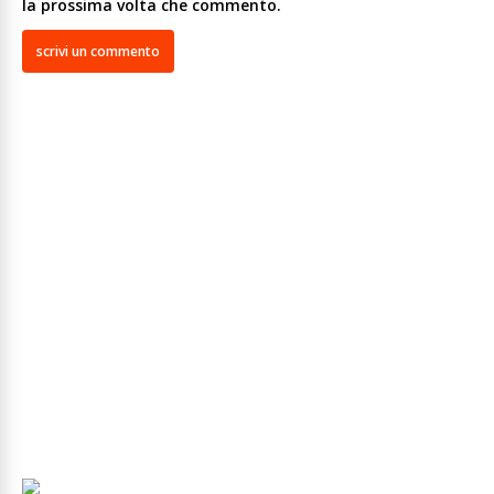
la prossima volta che commento.