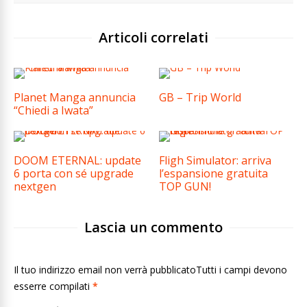
Articoli correlati
Planet Manga annuncia
GB – Trip World
“Chiedi a Iwata”
DOOM ETERNAL: update
Fligh Simulator: arriva
6 porta con sé upgrade
l’espansione gratuita
nextgen
TOP GUN!
Lascia un commento
Il tuo indirizzo email non verrà pubblicatoTutti i campi devono
esserre compilati
*