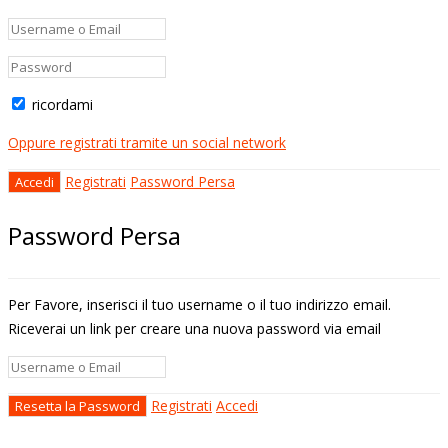
ricordami
Oppure registrati tramite un social network
Registrati
Password Persa
Password Persa
Per Favore, inserisci il tuo username o il tuo indirizzo email.
Riceverai un link per creare una nuova password via email
Registrati
Accedi