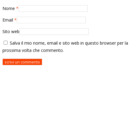
Nome
*
Email
*
Sito web
Salva il mio nome, email e sito web in questo browser per la
prossima volta che commento.