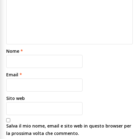
Nome
*
Email
*
Sito web
Salva il mio nome, email e sito web in questo browser per
la prossima volta che commento.