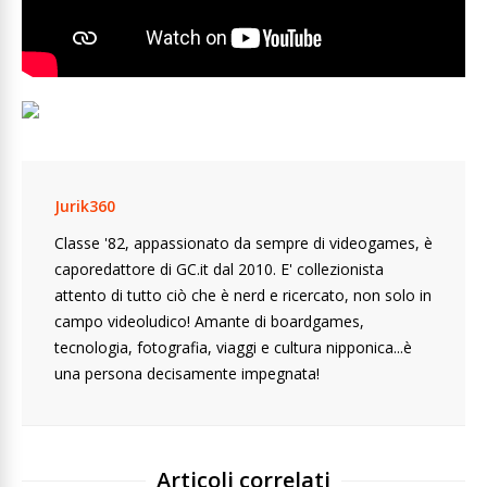
Jurik360
Classe '82, appassionato da sempre di videogames, è
caporedattore di GC.it dal 2010. E' collezionista
attento di tutto ciò che è nerd e ricercato, non solo in
campo videoludico! Amante di boardgames,
tecnologia, fotografia, viaggi e cultura nipponica...è
una persona decisamente impegnata!
Articoli correlati