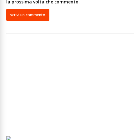
la prossima volta che commento.