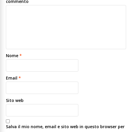
commento
Nome
*
Email
*
Sito web
Salva il mio nome, email e sito web in questo browser per