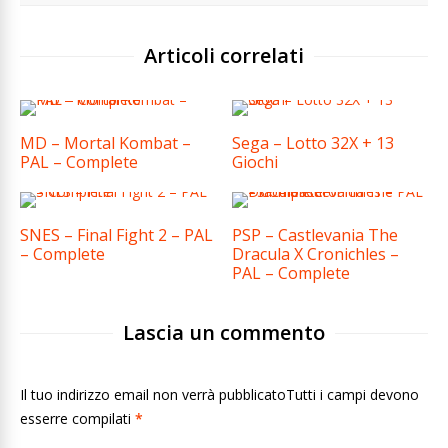
Articoli correlati
MD – Mortal Kombat –
Sega – Lotto 32X + 13
PAL – Complete
Giochi
SNES – Final Fight 2 – PAL
PSP – Castlevania The
– Complete
Dracula X Cronichles –
PAL – Complete
Lascia un commento
Il tuo indirizzo email non verrà pubblicatoTutti i campi devono
esserre compilati
*