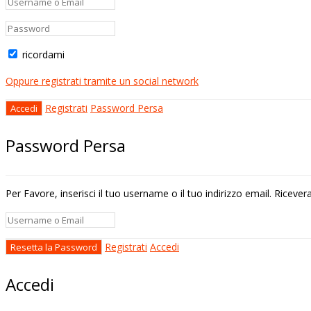
ricordami
Oppure registrati tramite un social network
Registrati
Password Persa
Password Persa
Per Favore, inserisci il tuo username o il tuo indirizzo email. Riceve
Registrati
Accedi
Accedi