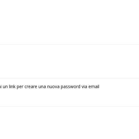
rai un link per creare una nuova password via email