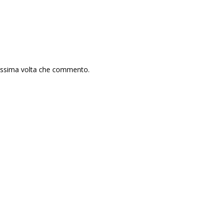
rossima volta che commento.