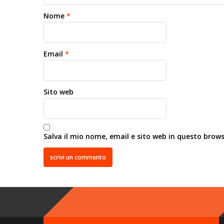
Nome
*
Email
*
Sito web
Salva il mio nome, email e sito web in questo brow