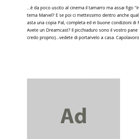
…è da poco uscito al cinema il tamarro ma assai figo “
tema Marvel? E se poi ci mettessimo dentro anche qua
asta una copia Pal, completa ed in buone condizioni 
Avete un Dreamcast? Il picchiaduro sono il vostro pane 
credo proprio)…vedete di portarvelo a casa. Capolavoro