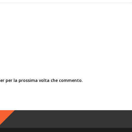
ser per la prossima volta che commento.