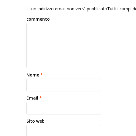
Il tuo indirizzo email non verrà pubblicatoTutti i campi
commento
Nome
*
Email
*
Sito web