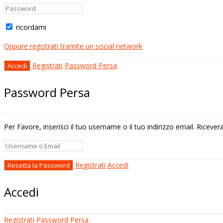
ricordami
Oppure registrati tramite un social network
Registrati
Password Persa
Password Persa
Per Favore, inserisci il tuo username o il tuo indirizzo email. Riceve
Registrati
Accedi
Accedi
Registrati
Password Persa