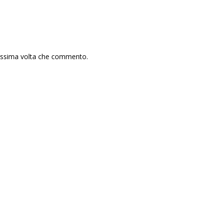
rossima volta che commento.