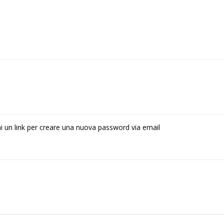
rai un link per creare una nuova password via email