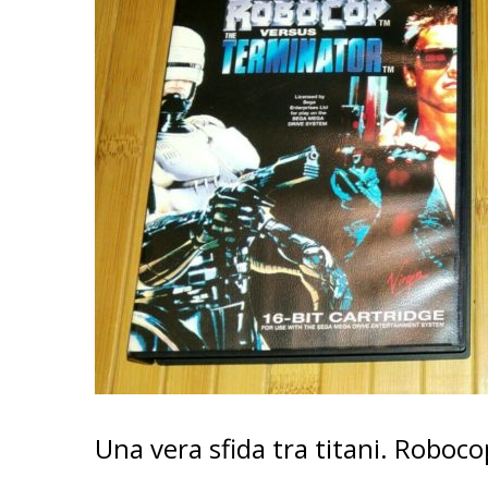
Una vera sfida tra titani. Roboc