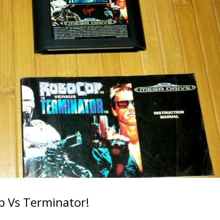
op Vs Terminator!