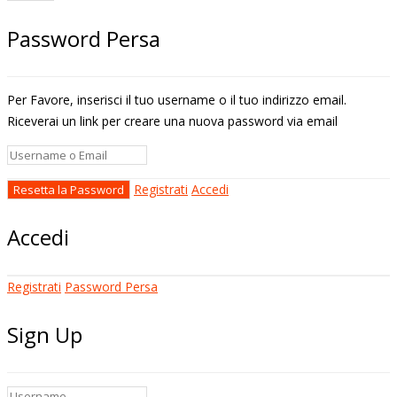
Password Persa
Per Favore, inserisci il tuo username o il tuo indirizzo email.
Riceverai un link per creare una nuova password via email
Registrati
Accedi
Accedi
Registrati
Password Persa
Sign Up