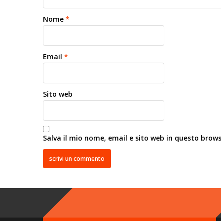
Nome
*
Email
*
Sito web
Salva il mio nome, email e sito web in questo brow