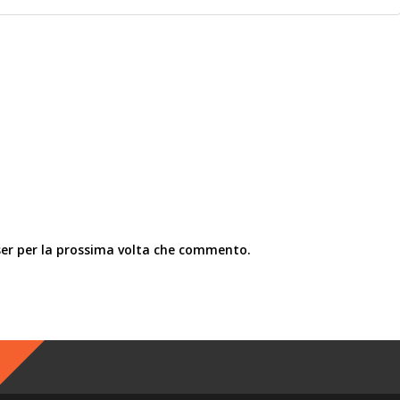
ser per la prossima volta che commento.