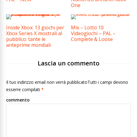
One
Inside Xbox: 13 giochi per
Mix – Lotto 10
Xbox Series X mostrali al
Videogiochi – PAL –
pubblico: tante le
Complete & Loose
anteprime mondiali
Lascia un commento
Il tuo indirizzo email non verrà pubblicatoTutti i campi devono
esserre compilati
*
commento