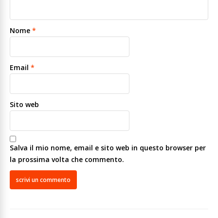
Nome
*
Email
*
Sito web
Salva il mio nome, email e sito web in questo browser per
la prossima volta che commento.