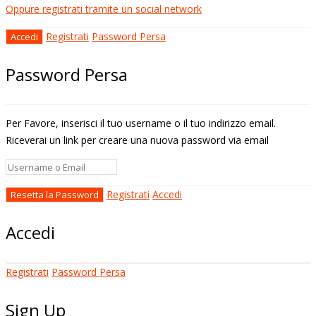
Oppure registrati tramite un social network
Registrati
Password Persa
Password Persa
Per Favore, inserisci il tuo username o il tuo indirizzo email.
Riceverai un link per creare una nuova password via email
Registrati
Accedi
Accedi
Registrati
Password Persa
Sign Up