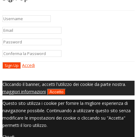
Accedi
Cliccando il banner, accetti l'utilizzo dei cookie da parte nostra.
maggiori informazioni
Accetto
Questo sito utilizza i cookie per fornire la migliore esperienza di
navigazione possibile. Continuando a utilizzare questo sito senza
modificare le impostazioni dei cookie o cliccando su "Accetta"
permetti il loro utilizzo.
Chiudi