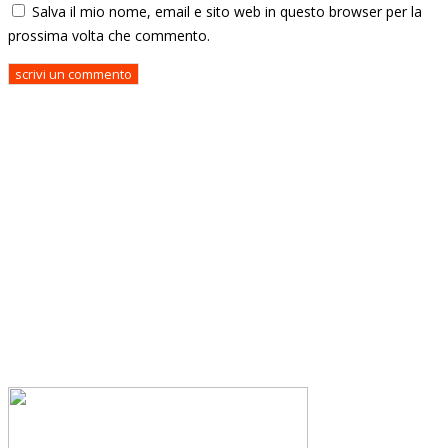
Salva il mio nome, email e sito web in questo browser per la
prossima volta che commento.