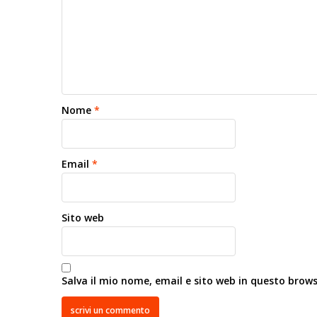
Nome
*
Email
*
Sito web
Salva il mio nome, email e sito web in questo brow