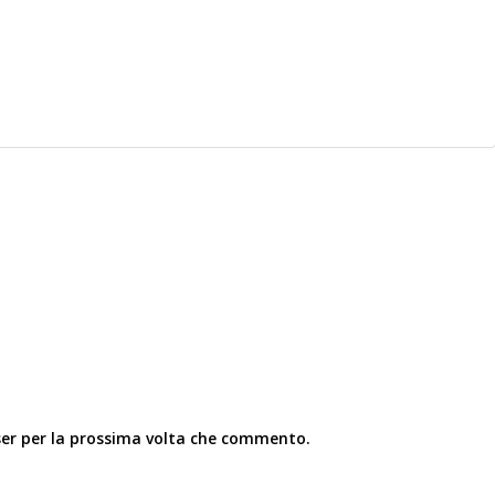
ser per la prossima volta che commento.