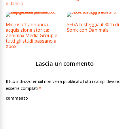
di lancio
Microsoft annuncia
SEGA festeggia il 30th di
acquisizione storica:
Sonic con Danimals
Zenimax Media Group e
tutti gli studi passano a
Xbox
Lascia un commento
Il tuo indirizzo email non verrà pubblicatoTutti i campi devono
esserre compilati
*
commento