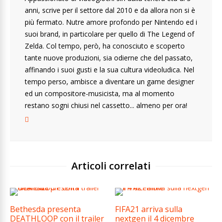
anni, scrive per il settore dal 2010 e da allora non si è
più fermato. Nutre amore profondo per Nintendo ed i
suoi brand, in particolare per quello di The Legend of
Zelda. Col tempo, però, ha conosciuto e scoperto
tante nuove produzioni, sia odierne che del passato,
affinando i suoi gusti e la sua cultura videoludica. Nel
tempo perso, ambisce a diventare un game designer
ed un compositore-musicista, ma al momento
restano sogni chiusi nel cassetto... almeno per ora!
Articoli correlati
Bethesda presenta
FIFA21 arriva sulla
DEATHLOOP con il trailer
nextgen il 4 dicembre