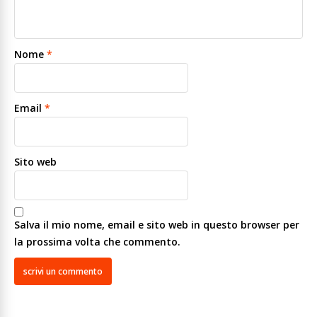
Nome
*
Email
*
Sito web
Salva il mio nome, email e sito web in questo browser per
la prossima volta che commento.