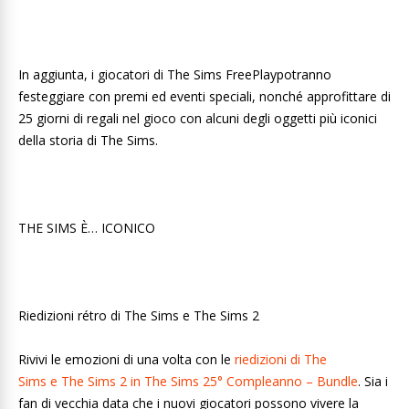
In aggiunta, i giocatori di The Sims FreePlaypotranno
festeggiare con premi ed eventi speciali, nonché approfittare di
25 giorni di regali nel gioco con alcuni degli oggetti più iconici
della storia di The Sims.
THE SIMS È… ICONICO
Riedizioni rétro di The Sims e The Sims 2
Rivivi le emozioni di una volta con le
riedizioni di The
Sims e The Sims 2 in The Sims 25° Compleanno – Bundle
. Sia i
fan di vecchia data che i nuovi giocatori possono vivere la