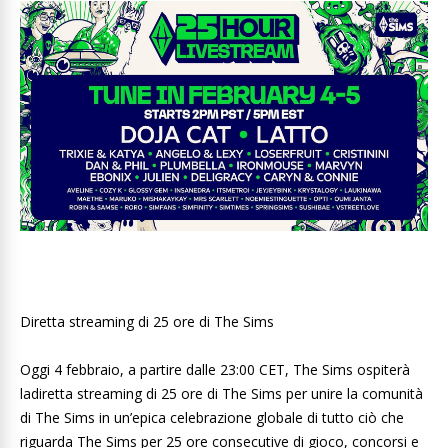
Diretta streaming di 25 ore di The Sims
Oggi 4 febbraio, a partire dalle 23:00 CET, The Sims ospiterà
ladiretta streaming di 25 ore di The Sims per unire la comunità
di The Sims in un’epica celebrazione globale di tutto ciò che
riguarda The Sims per 25 ore consecutive di gioco, concorsi e