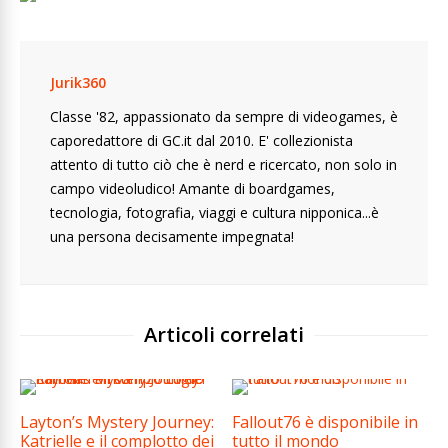
Jurik360
Classe '82, appassionato da sempre di videogames, è
caporedattore di GC.it dal 2010. E' collezionista
attento di tutto ciò che è nerd e ricercato, non solo in
campo videoludico! Amante di boardgames,
tecnologia, fotografia, viaggi e cultura nipponica...è
una persona decisamente impegnata!
Articoli correlati
Layton’s Mystery Journey:
Fallout76 è disponibile in
Katrielle e il complotto dei
tutto il mondo