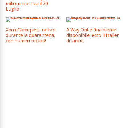
milionari arriva il 20
Luglio
Xbox Gamepass: unisce
A Way Out è finalmente
durante la quarantena,
disponibile: ecco il trailer
con numeri record!
di lancio