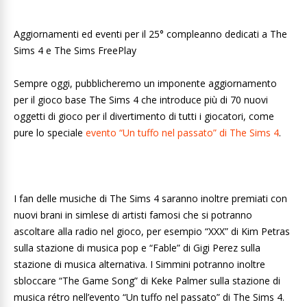
Aggiornamenti ed eventi per il 25° compleanno dedicati a The
Sims 4 e The Sims FreePlay
Sempre oggi, pubblicheremo un imponente aggiornamento
per il gioco base The Sims 4 che introduce più di 70 nuovi
oggetti di gioco per il divertimento di tutti i giocatori, come
pure lo speciale
evento “Un tuffo nel passato” di The Sims 4
.
I fan delle musiche di The Sims 4 saranno inoltre premiati con
nuovi brani in simlese di artisti famosi che si potranno
ascoltare alla radio nel gioco, per esempio “XXX” di Kim Petras
sulla stazione di musica pop e “Fable” di Gigi Perez sulla
stazione di musica alternativa. I Simmini potranno inoltre
sbloccare “The Game Song” di Keke Palmer sulla stazione di
musica rétro nell’evento “Un tuffo nel passato” di The Sims 4.