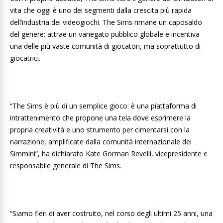
vita che oggi è uno dei segmenti dalla crescita più rapida
dell’industria dei videogiochi. The Sims rimane un caposaldo
del genere: attrae un variegato pubblico globale e incentiva
una delle più vaste comunità di giocatori, ma soprattutto di
giocatrici.
“The Sims è più di un semplice gioco: è una piattaforma di
intrattenimento che propone una tela dove esprimere la
propria creatività e uno strumento per cimentarsi con la
narrazione, amplificate dalla comunità internazionale dei
Simmini”, ha dichiarato Kate Gorman Revelli, vicepresidente e
responsabile generale di The Sims.
“Siamo fieri di aver costruito, nel corso degli ultimi 25 anni, una