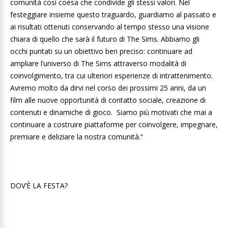
comunità così coesa che condivide gli stessi valori. Nel
festeggiare insieme questo traguardo, guardiamo al passato e
ai risultati ottenuti conservando al tempo stesso una visione
chiara di quello che sarà il futuro di The Sims. Abbiamo gli
occhi puntati su un obiettivo ben preciso: continuare ad
ampliare l’universo di The Sims attraverso modalità di
coinvolgimento, tra cui ulteriori esperienze di intrattenimento.
Avremo molto da dirvi nel corso dei prossimi 25 anni, da un
film alle nuove opportunità di contatto sociale, creazione di
contenuti e dinamiche di gioco. Siamo più motivati che mai a
continuare a costruire piattaforme per coinvolgere, impegnare,
premiare e deliziare la nostra comunità.”
DOV’È LA FESTA?