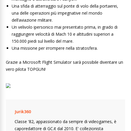
Una sfida di atterraggio sul ponte di volo della portaerei,
una delle operazioni più impegnative nel mondo
dell’aviazione militare.
Un velivolo ipersonico mai presentato prima, in grado di
raggiungere velocità di Mach 10 e altitudini superiori a
150.000 piedi sul livello del mare.
Una missione per irrompere nella stratosfera.
Grazie a Microsoft Flight Simulator sarà possibile diventare un
vero pilota TOPGUN!
Jurik360
Classe '82, appassionato da sempre di videogames, è
caporedattore di GC.it dal 2010. E' collezionista