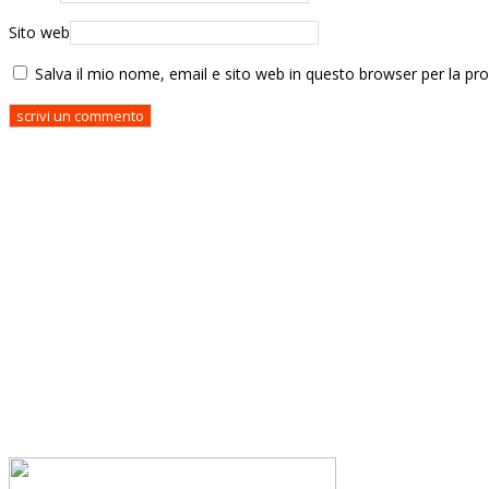
Sito web
Salva il mio nome, email e sito web in questo browser per la p