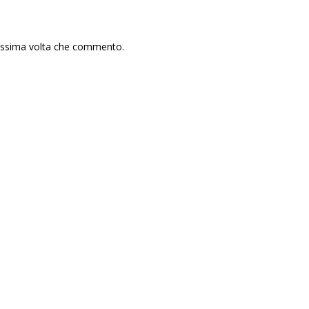
rossima volta che commento.