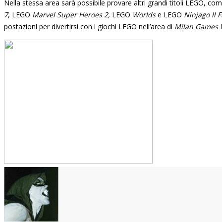
Nella stessa area sarà possibile provare altri grandi titoli LEGO, 
7
, LEGO
Marvel Super Heroes 2,
LEGO
Worlds
e LEGO
Ninjago Il 
postazioni per divertirsi con i giochi LEGO nell’area di
Milan Games 