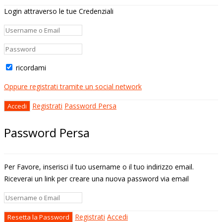
Login attraverso le tue Credenziali
ricordami
Oppure registrati tramite un social network
Registrati
Password Persa
Password Persa
Per Favore, inserisci il tuo username o il tuo indirizzo email.
Riceverai un link per creare una nuova password via email
Registrati
Accedi