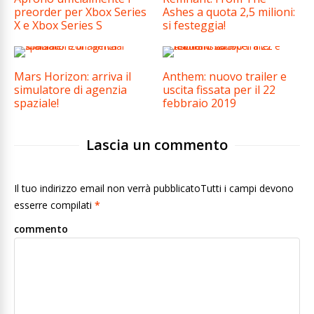
preorder per Xbox Series
Ashes a quota 2,5 milioni:
X e Xbox Series S
si festeggia!
Mars Horizon: arriva il
Anthem: nuovo trailer e
simulatore di agenzia
uscita fissata per il 22
spaziale!
febbraio 2019
Lascia un commento
Il tuo indirizzo email non verrà pubblicatoTutti i campi devono
esserre compilati
*
commento