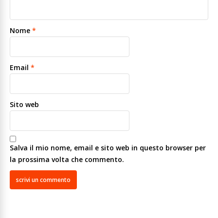
Nome
*
Email
*
Sito web
Salva il mio nome, email e sito web in questo browser per
la prossima volta che commento.