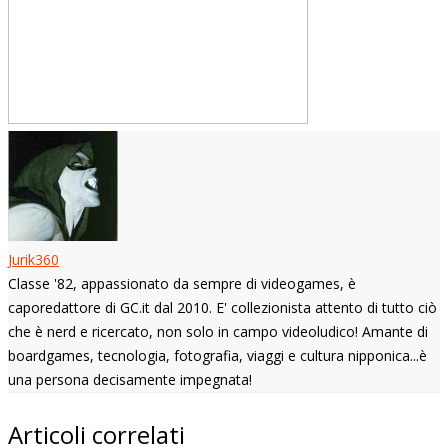
Jurik360
Classe '82, appassionato da sempre di videogames, è
caporedattore di GC.it dal 2010. E' collezionista attento di tutto ciò
che è nerd e ricercato, non solo in campo videoludico! Amante di
boardgames, tecnologia, fotografia, viaggi e cultura nipponica...è
una persona decisamente impegnata!
Articoli correlati