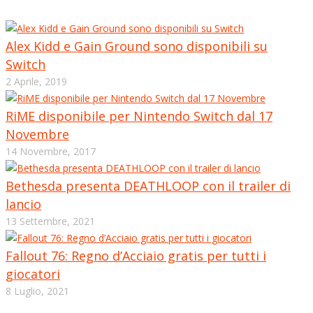
Alex Kidd e Gain Ground sono disponibili su
Switch
2 Aprile, 2019
RiME disponibile per Nintendo Switch dal 17
Novembre
14 Novembre, 2017
Bethesda presenta DEATHLOOP con il trailer di
lancio
13 Settembre, 2021
Fallout 76: Regno d’Acciaio gratis per tutti i
giocatori
8 Luglio, 2021