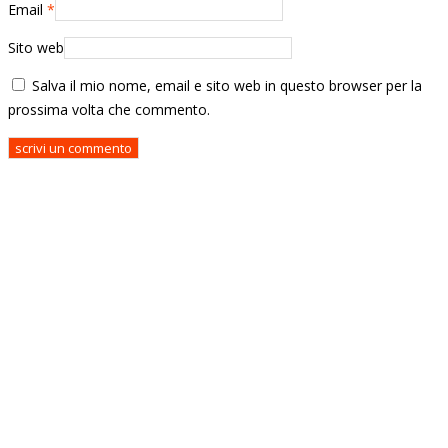
Email
*
Sito web
Salva il mio nome, email e sito web in questo browser per la
prossima volta che commento.