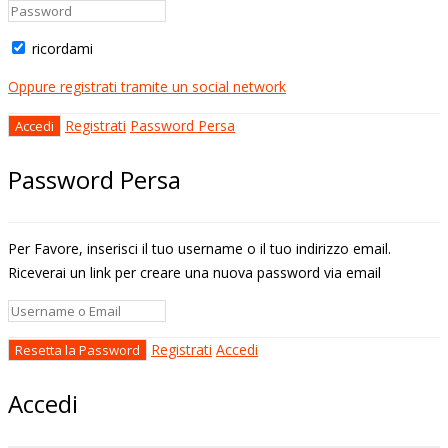
ricordami
Oppure registrati tramite un social network
Registrati
Password Persa
Password Persa
Per Favore, inserisci il tuo username o il tuo indirizzo email.
Riceverai un link per creare una nuova password via email
Registrati
Accedi
Accedi