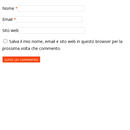
Nome
*
Email
*
Sito web
Salva il mio nome, email e sito web in questo browser per la
prossima volta che commento.