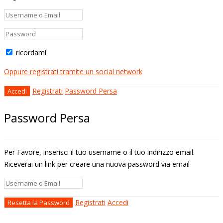
ricordami
Oppure registrati tramite un social network
Registrati
Password Persa
Password Persa
Per Favore, inserisci il tuo username o il tuo indirizzo email.
Riceverai un link per creare una nuova password via email
Registrati
Accedi