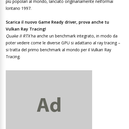
più popolari al mondo, lanciato originariamente nell’ormai
lontano 1997.
Scarica il nuovo Game Ready driver, prova anche tu
Vulkan Ray Tracing!
Quake II RTX
ha anche un benchmark integrato, in modo da
poter vedere come le diverse GPU si adattano al ray tracing –
si tratta del primo benchmark al mondo per il Vulkan Ray
Tracing.