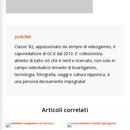
Jurik360
Classe '82, appassionato da sempre di videogames, è
caporedattore di GC.it dal 2010. E' collezionista
attento di tutto ciò che è nerd e ricercato, non solo in
campo videoludico! Amante di boardgames,
tecnologia, fotografia, viaggi e cultura nipponica...è
una persona decisamente impegnata!
Articoli correlati