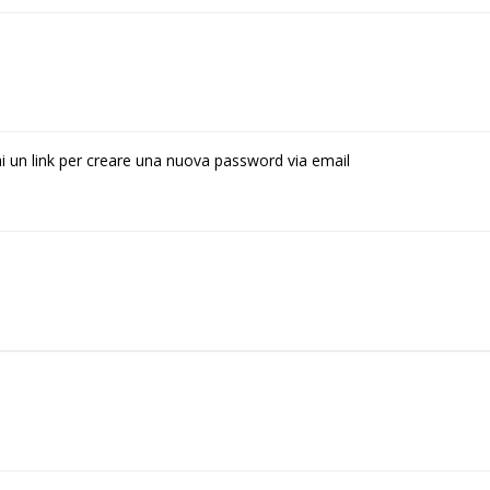
rai un link per creare una nuova password via email