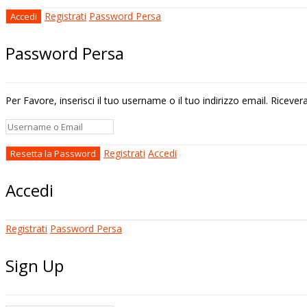
Registrati
Password Persa
Password Persa
Per Favore, inserisci il tuo username o il tuo indirizzo email. Riceve
Registrati
Accedi
Accedi
Registrati
Password Persa
Sign Up