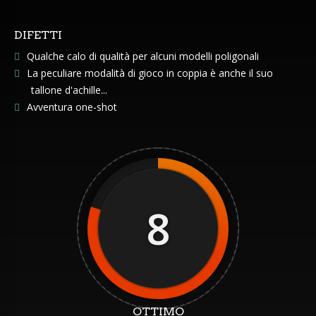
DIFETTI
Qualche calo di qualità per alcuni modelli poligonali
La peculiare modalità di gioco in coppia è anche il suo
tallone d'achille...
Avventura one-shot
8
OTTIMO