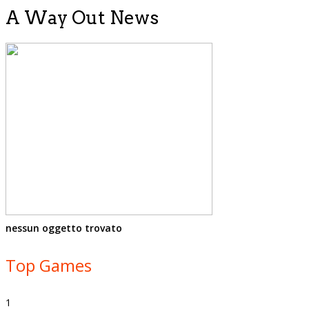
A Way Out News
nessun oggetto trovato
Top Games
1