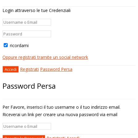
Login attraverso le tue Credenziali
ricordami
Oppure registrati tramite un social network
Registrati
Password Persa
Password Persa
Per Favore, inserisci il tuo username o il tuo indirizzo email.
Riceverai un link per creare una nuova password via email