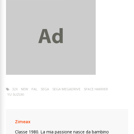
32X
NEW
PAL
SEGA
SEGA MEGADRIVE
SPACE HARRIER
YU SUZUKI
Zimeax
Classe 1980. La mia passione nasce da bambino