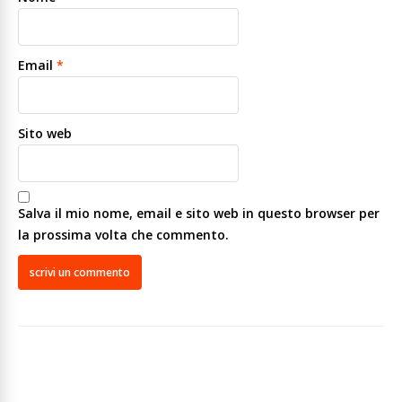
Email
*
Sito web
Salva il mio nome, email e sito web in questo browser per
la prossima volta che commento.