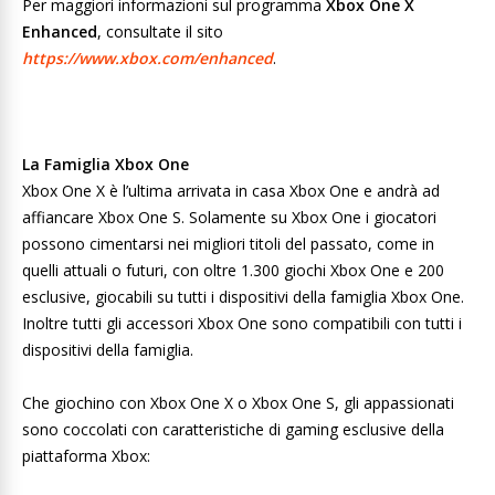
Per maggiori informazioni sul programma
Xbox One X
Enhanced
, consultate il sito
https://www.xbox.com/enhanced
.
La Famiglia Xbox One
Xbox One X è l’ultima arrivata in casa Xbox One e andrà ad
affiancare Xbox One S. Solamente su Xbox One i giocatori
possono cimentarsi nei migliori titoli del passato, come in
quelli attuali o futuri, con oltre 1.300 giochi Xbox One e 200
esclusive, giocabili su tutti i dispositivi della famiglia Xbox One.
Inoltre tutti gli accessori Xbox One sono compatibili con tutti i
dispositivi della famiglia.
Che giochino con Xbox One X o Xbox One S, gli appassionati
sono coccolati con caratteristiche di gaming esclusive della
piattaforma Xbox: