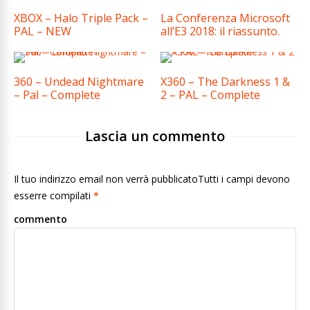
XBOX – Halo Triple Pack –
La Conferenza Microsoft
PAL – NEW
all’E3 2018: il riassunto.
360 – Undead Nightmare
X360 – The Darkness 1 &
– Pal – Complete
2 – PAL – Complete
Lascia un commento
Il tuo indirizzo email non verrà pubblicatoTutti i campi devono
esserre compilati
*
commento