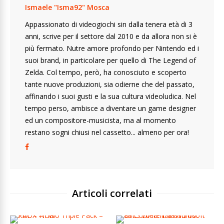
Ismaele "Isma92" Mosca
Appassionato di videogiochi sin dalla tenera età di 3
anni, scrive per il settore dal 2010 e da allora non si è
più fermato. Nutre amore profondo per Nintendo ed i
suoi brand, in particolare per quello di The Legend of
Zelda. Col tempo, però, ha conosciuto e scoperto
tante nuove produzioni, sia odierne che del passato,
affinando i suoi gusti e la sua cultura videoludica. Nel
tempo perso, ambisce a diventare un game designer
ed un compositore-musicista, ma al momento
restano sogni chiusi nel cassetto... almeno per ora!
Articoli correlati