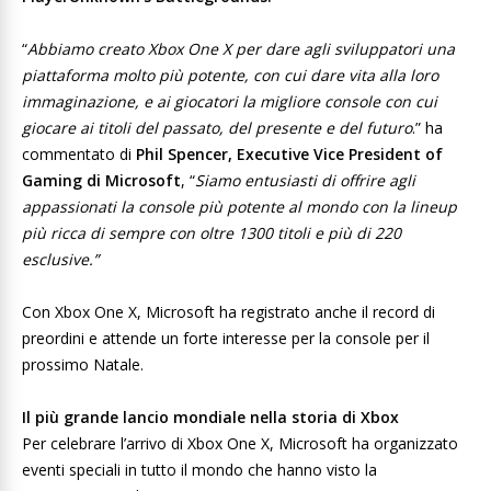
“
Abbiamo creato Xbox One X per dare agli sviluppatori una
piattaforma molto più potente, con cui dare vita alla loro
immaginazione, e ai giocatori la migliore console con cui
giocare ai titoli del passato, del presente e del futuro
.” ha
commentato di
Phil Spencer, Executive Vice President of
Gaming di Microsoft
, “
Siamo entusiasti di offrire agli
appassionati la console più potente al mondo con la lineup
più ricca di sempre con oltre 1300 titoli e più di 220
esclusive.”
Con Xbox One X, Microsoft ha registrato anche il record di
preordini e attende un forte interesse per la console per il
prossimo Natale.
Il più grande lancio mondiale nella storia di Xbox
Per celebrare l’arrivo di Xbox One X, Microsoft ha organizzato
eventi speciali in tutto il mondo che hanno visto la