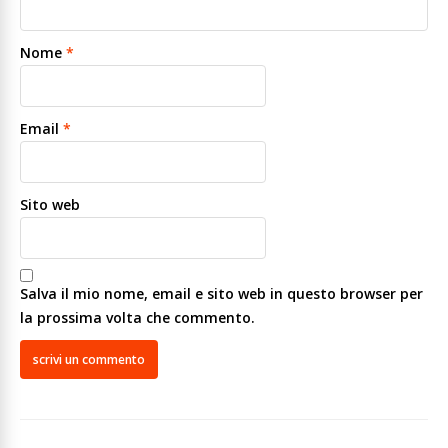
Nome
*
Email
*
Sito web
Salva il mio nome, email e sito web in questo browser per
la prossima volta che commento.