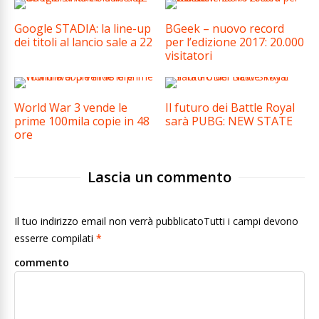
Google STADIA: la line-up
BGeek – nuovo record
dei titoli al lancio sale a 22
per l’edizione 2017: 20.000
visitatori
World War 3 vende le
Il futuro dei Battle Royal
prime 100mila copie in 48
sarà PUBG: NEW STATE
ore
Lascia un commento
Il tuo indirizzo email non verrà pubblicatoTutti i campi devono
esserre compilati
*
commento