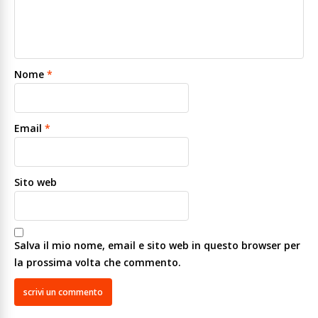
Nome
*
Email
*
Sito web
Salva il mio nome, email e sito web in questo browser per
la prossima volta che commento.