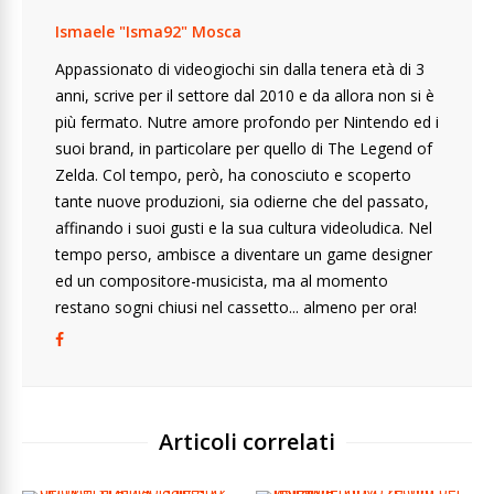
Ismaele "Isma92" Mosca
Appassionato di videogiochi sin dalla tenera età di 3
anni, scrive per il settore dal 2010 e da allora non si è
più fermato. Nutre amore profondo per Nintendo ed i
suoi brand, in particolare per quello di The Legend of
Zelda. Col tempo, però, ha conosciuto e scoperto
tante nuove produzioni, sia odierne che del passato,
affinando i suoi gusti e la sua cultura videoludica. Nel
tempo perso, ambisce a diventare un game designer
ed un compositore-musicista, ma al momento
restano sogni chiusi nel cassetto... almeno per ora!
Articoli correlati