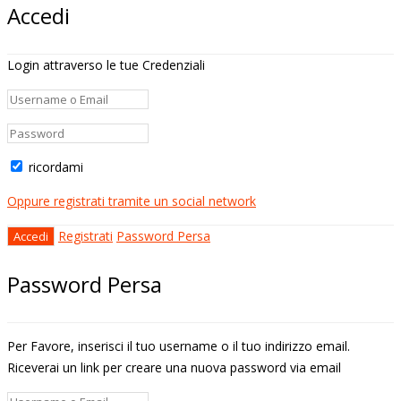
Accedi
Login attraverso le tue Credenziali
ricordami
Oppure registrati tramite un social network
Registrati
Password Persa
Password Persa
Per Favore, inserisci il tuo username o il tuo indirizzo email.
Riceverai un link per creare una nuova password via email