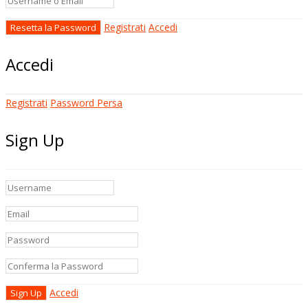
Registrati
Accedi
Accedi
Registrati
Password Persa
Sign Up
Accedi