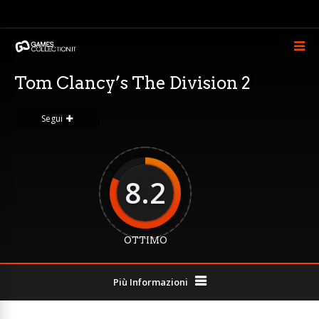
Tom Clancy’s The Division 2
Segui
8.2
OTTIMO
Più Informazioni