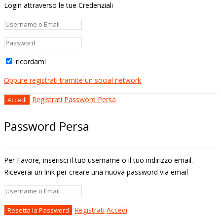
Login attraverso le tue Credenziali
ricordami
Oppure registrati tramite un social network
Registrati
Password Persa
Password Persa
Per Favore, inserisci il tuo username o il tuo indirizzo email.
Riceverai un link per creare una nuova password via email
Registrati
Accedi