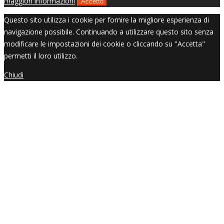
maggiori informazioni
Accetto
Questo sito utilizza i cookie per fornire la migliore esperienza di
navigazione possibile. Continuando a utilizzare questo sito senza
modificare le impostazioni dei cookie o cliccando su "Accetta"
permetti il loro utilizzo.
Chiudi