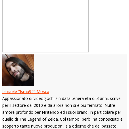
Ismaele "Isma92" Mosca
Appassionato di videogiochi sin dalla tenera età di 3 anni, scrive
per il settore dal 2010 e da allora non si è più fermato. Nutre
amore profondo per Nintendo ed i suoi brand, in particolare per
quello di The Legend of Zelda. Col tempo, però, ha conosciuto e
scoperto tante nuove produzioni, sia odierne che del passato,