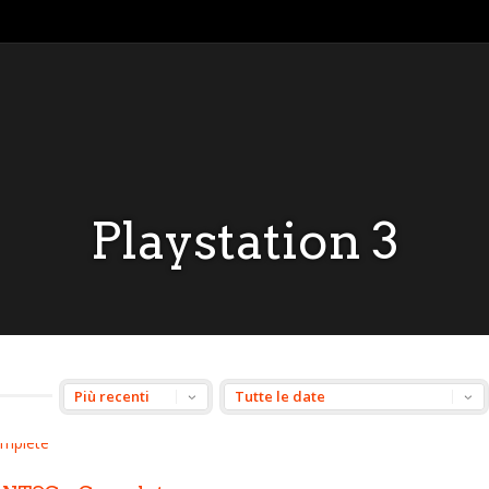
Playstation 3