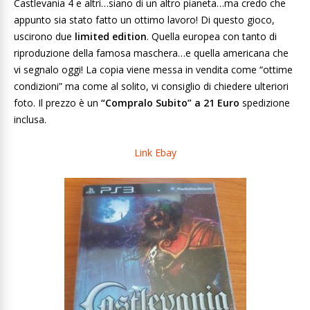
Castlevania 4 e altri…siano di un altro pianeta…ma credo che
appunto sia stato fatto un ottimo lavoro! Di questo gioco,
uscirono due
limited edition
. Quella europea con tanto di
riproduzione della famosa maschera…e quella americana che
vi segnalo oggi! La copia viene messa in vendita come “ottime
condizioni” ma come al solito, vi consiglio di chiedere ulteriori
foto. Il prezzo è un
“Compralo Subito” a 21 Euro
spedizione
inclusa.
Link Ebay