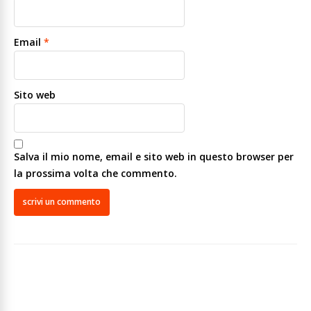
Email
*
Sito web
Salva il mio nome, email e sito web in questo browser per
la prossima volta che commento.