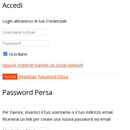
Accedi
Login attraverso le tue Credenziali
ricordami
Oppure registrati tramite un social network
Registrati
Password Persa
Password Persa
Per Favore, inserisci il tuo username o il tuo indirizzo email.
Riceverai un link per creare una nuova password via email