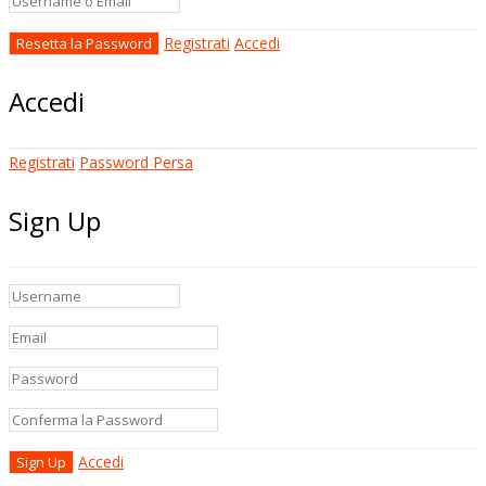
Registrati
Accedi
Accedi
Registrati
Password Persa
Sign Up
Accedi