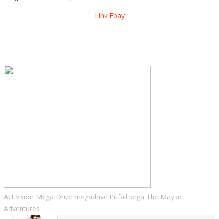
Link Ebay
Activision
Mega Drive
megadrive
Pitfall
sega
The Mayan
Adventures