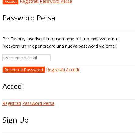
Registrati
Password Persa
Password Persa
Per Favore, inserisci il tuo username o il tuo indirizzo email.
Riceverai un link per creare una nuova password via email
Registrati
Accedi
Accedi
Registrati
Password Persa
Sign Up