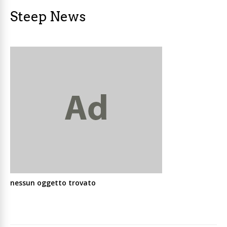
Steep News
nessun oggetto trovato