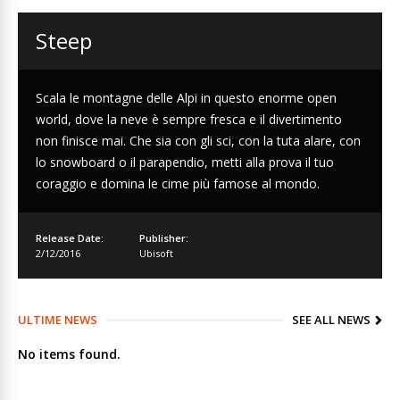
Steep
Scala le montagne delle Alpi in questo enorme open
world, dove la neve è sempre fresca e il divertimento
non finisce mai. Che sia con gli sci, con la tuta alare, con
lo snowboard o il parapendio, metti alla prova il tuo
coraggio e domina le cime più famose al mondo.
Release Date:
Publisher:
2/12/2016
Ubisoft
ULTIME NEWS
SEE ALL NEWS
No items found.