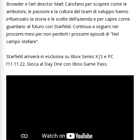
Browder e l’art director Matt Carofano per scoprire come le
ambizioni, le passioni e la cultura del team di sviluppo hanno
influenzato la storia e le scelte dell’azienda e per capire come
guardano al futuro con Starfield. Continua a seguirci nei
prossimi mesi per non perderti i prossimi episodi di “Nel
campo stellare”.
Starfield arriverà in esclusiva su Xbox Series X|S e PC
l’11.11.22. Gioca al Day One con Xbox Game Pass.