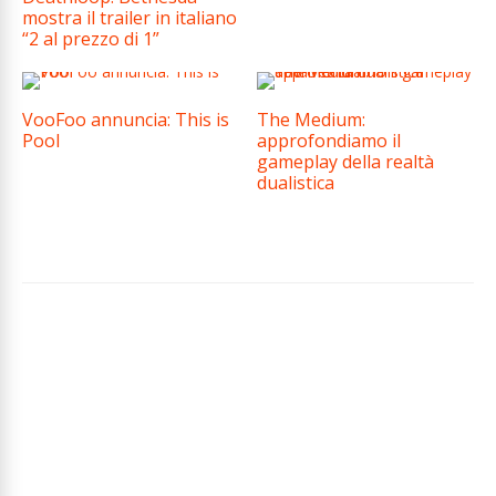
mostra il trailer in italiano
“2 al prezzo di 1”
VooFoo annuncia: This is
The Medium:
Pool
approfondiamo il
gameplay della realtà
dualistica