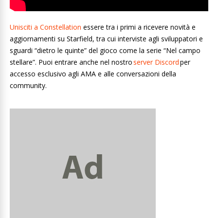
Unisciti a Constellation
essere tra i primi a ricevere novità e
aggiornamenti su Starfield, tra cui interviste agli sviluppatori e
sguardi “dietro le quinte” del gioco come la serie “Nel campo
stellare”. Puoi entrare anche nel nostro
server Discord
per
accesso esclusivo agli AMA e alle conversazioni della
community.