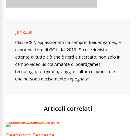
Jurik360
Classe '82, appassionato da sempre di videogames, è
caporedattore di GC.it dal 2010. E' collezionista
attento di tutto ciò che è nerd e ricercato, non solo in
campo videoludico! Amante di boardgames,
tecnologia, fotografia, viaggi e cultura nipponica...è
una persona decisamente impegnata!
Articoli correlati
Deathloop: Bethesda