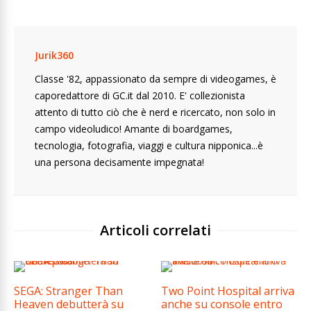
Jurik360
Classe '82, appassionato da sempre di videogames, è
caporedattore di GC.it dal 2010. E' collezionista
attento di tutto ciò che è nerd e ricercato, non solo in
campo videoludico! Amante di boardgames,
tecnologia, fotografia, viaggi e cultura nipponica...è
una persona decisamente impegnata!
Articoli correlati
SEGA: Stranger Than
Two Point Hospital arriva
Heaven debutterà su
anche su console entro