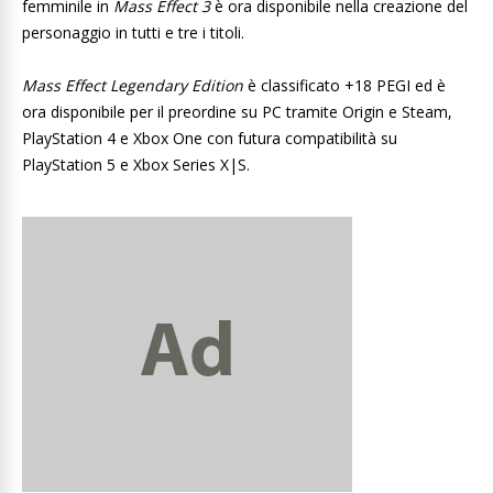
femminile in
Mass Effect 3
è ora disponibile nella creazione del
personaggio in tutti e tre i titoli.
Mass Effect Legendary Edition
è classificato +18 PEGI ed è
ora disponibile per il preordine su PC tramite Origin e Steam,
PlayStation 4 e Xbox One con futura compatibilità su
PlayStation 5 e Xbox Series X|S.