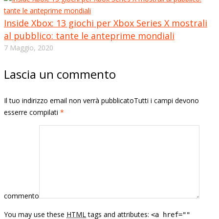
Inside Xbox: 13 giochi per Xbox Series X mostrali
al pubblico: tante le anteprime mondiali
7 Maggio, 2020
Lascia un commento
Il tuo indirizzo email non verrà pubblicatoTutti i campi devono
esserre compilati
*
commento
You may use these
HTML
tags and attributes:
<a href=""