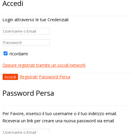
Accedi
Login attraverso le tue Credenziali
ricordami
Oppure registrati tramite un social network
Registrati
Password Persa
Password Persa
Per Favore, inserisci il tuo username o il tuo indirizzo email.
Riceverai un link per creare una nuova password via email