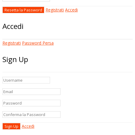
Registrati
Accedi
Accedi
Registrati
Password Persa
Sign Up
Accedi