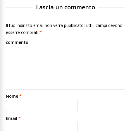
Lascia un commento
Il tuo indirizzo email non verrà pubblicatoTutti i campi devono
esserre compilati
*
commento
Nome
*
Email
*