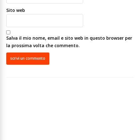
Sito web
Salva il mio nome, email e sito web in questo browser per
la prossima volta che commento.