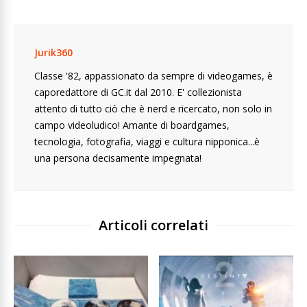
Jurik360
Classe '82, appassionato da sempre di videogames, è
caporedattore di GC.it dal 2010. E' collezionista
attento di tutto ciò che è nerd e ricercato, non solo in
campo videoludico! Amante di boardgames,
tecnologia, fotografia, viaggi e cultura nipponica...è
una persona decisamente impegnata!
Articoli correlati