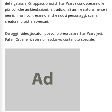
della galassia. Gli appassionati di Star Wars riconosceranno le
più iconiche ambientazioni, le tradizionali armi e naturalmente i
nemici, ma incontreranno anche nuovi personaggi, scenari,
creature, droidi e avversari.
Da oggi i videogiocatori possono preordinare Star Wars Jedi:
Fallen Order e ricevere un esclusivo contenuto speciale.