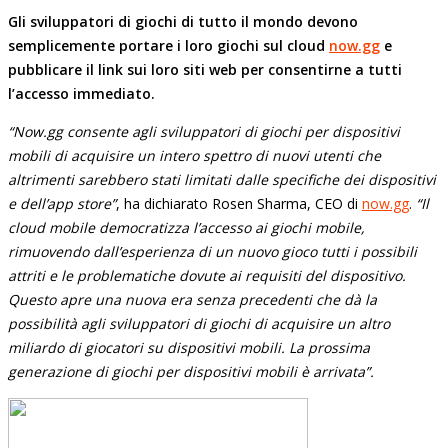
Gli sviluppatori di giochi di tutto il mondo devono
semplicemente portare i loro giochi sul cloud
now.gg
e
pubblicare il link sui loro siti web per consentirne a tutti
l’accesso immediato.
“Now.gg consente agli sviluppatori di giochi per dispositivi
mobili di acquisire un intero spettro di nuovi utenti che
altrimenti sarebbero stati limitati dalle specifiche dei dispositivi
e dell’app store”
, ha dichiarato Rosen Sharma, CEO di
now.gg
.
“Il
cloud mobile democratizza l’accesso ai giochi mobile,
rimuovendo dall’esperienza di un nuovo gioco tutti i possibili
attriti e le problematiche dovute ai requisiti del dispositivo.
Questo apre una nuova era senza precedenti che dà la
possibilità agli sviluppatori di giochi di acquisire un altro
miliardo di giocatori su dispositivi mobili. La prossima
generazione di giochi per dispositivi mobili è arrivata”.