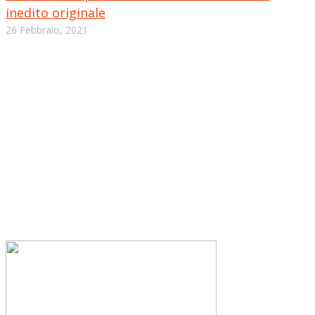
inedito originale
26 Febbraio, 2021