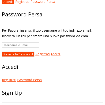
Registrati
Password Persa
Password Persa
Per Favore, inserisci il tuo username o il tuo indirizzo email.
Riceverai un link per creare una nuova password via email
Registrati
Accedi
Accedi
Registrati
Password Persa
Sign Up