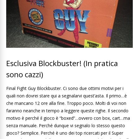
Esclusiva Blockbuster! (In pratica
sono cazzi)
Final Fight Guy Blockbuster. Ci sono due ottimi motivi per i
quali non dovrei stare qui a segnalarvi quest’asta. Il primo…è
che mancano 12 ore alla fine. Troppo poco. Molti di voi non
faranno neanche in tempo a leggere queste righe. Il secondo
motivo è perché il gioco è “boxed”…ovvero con box, cart…ma
senza manuale. Perché dunque vi segnalo lo stesso questo
gioco? Semplice. Perché è uno dei top ricercati per il Super