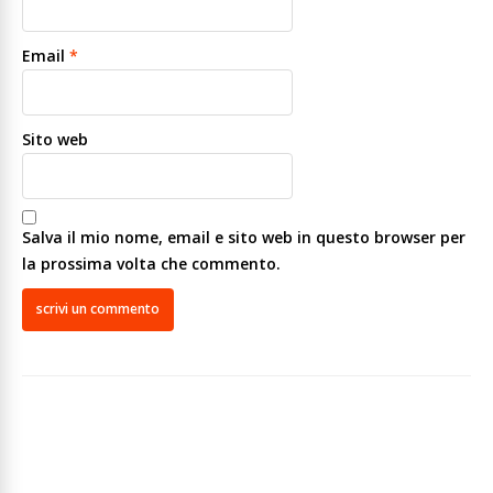
Email
*
Sito web
Salva il mio nome, email e sito web in questo browser per
la prossima volta che commento.