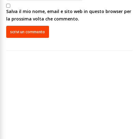
Salva il mio nome, email e sito web in questo browser per
la prossima volta che commento.