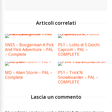
Articoli correlati
SNES – Boogerman A Pick
PS1 – Lotto di 5 Giochi
And Flick Adventure – PAL
Capcom – PAL –
– Complete
COMPLETE
MD – Alien Storm – PAL –
PS1 – Trick’N
Complete
Snowboarder – PAL –
COMPLETE
Lascia un commento